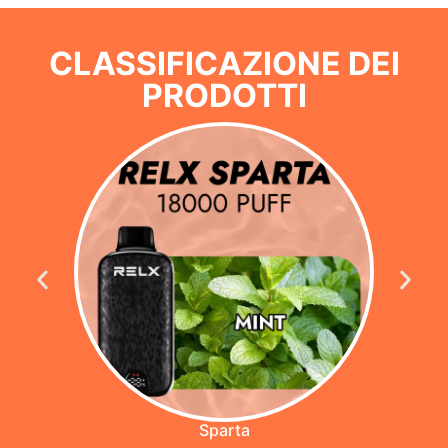
CLASSIFICAZIONE DEI
PRODOTTI
Sparta