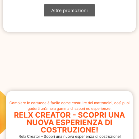
Altre promozioni
Cambiare le cartucce è facile come costruire dei mattoncini, così puoi
goderti un’ampia gamma di sapori ed esperienze.
RELX CREATOR - SCOPRI UNA
NUOVA ESPERIENZA DI
COSTRUZIONE!
Relx Creator – Scopri una nuova esperienza di costruzione!