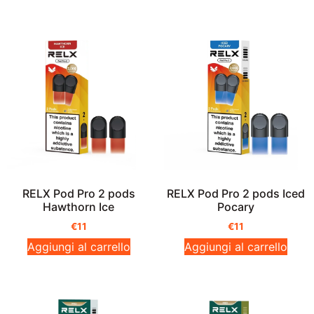
RELX Pod Pro 2 pods
RELX Pod Pro 2 pods Iced
Hawthorn Ice
Pocary
€
11
€
11
Aggiungi al carrello
Aggiungi al carrello