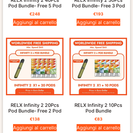
Pod Bundle- Free 5 Pod
Pod Bundle- Free 3 Pod
€
248
€
193
Aggiungi al carrello
Aggiungi al carrello
RELX Infinity 2 20Pcs
RELX Infinity 2 10Pcs
Pod Bundle- Free 2 Pod
Pod Bundle
€
138
€
83
Aggiungi al carrello
Aggiungi al carrello