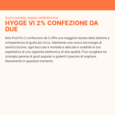
Gusto morbido, doppia soddisfazione
HYGGE VI 2% CONFEZIONE DA
DUE
Relx Pod Pro 2 confezione da 2 offre una maggiore durata della batteria e
un’esperienza di gusto più ricca. Adottando una nuova tecnologia di
atomizzazione, ogni boccata è morbida e delicata e soddisfa le tue
aspettative di una sigaretta elettronica di alta qualità. Puoi scegliere tra
un’ampia gamma di gusti popolari e goderti il piacere di respirare
liberamente in qualsiasi momento.