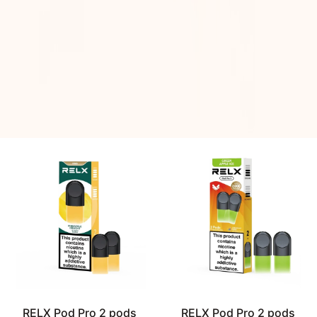
RELX Pod Pro 2 pods
RELX Pod Pro 2 pods