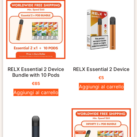
RELX Essential 2 Device
RELX Essential 2 Device
Bundle with 10 Pods
€
5
€
65
Aggiungi al carrello
Aggiungi al carrello