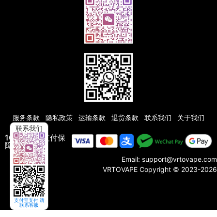
服务条款
隐私政策
运输条款
退货条款
联系我们
关于我们
联系我们
100% 安全支付保
障:
Email: support@vrtovape.com
VRTOVAPE
Copyright © 2023-2026
支付宝支付 请
联系客服