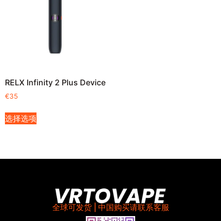
RELX Infinity 2 Plus Device
€
35
选择选项
全球可发货 | 中国购买请联系客服