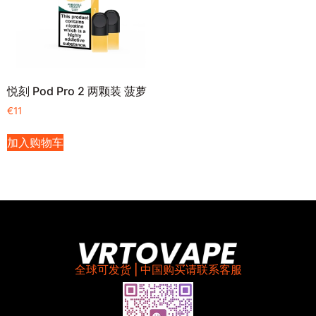
悦刻 Pod Pro 2 两颗装 菠萝
€
11
加入购物车
全球可发货 | 中国购买请联系客服