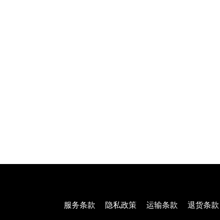
服务条款
隐私政策
运输条款
退货条款